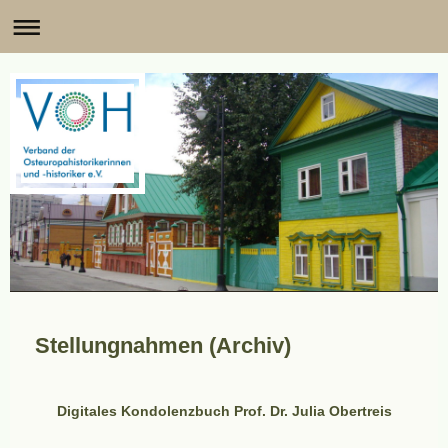
Stellungnahmen (Archiv)
Digitales Kondolenzbuch Prof. Dr. Julia Obertreis