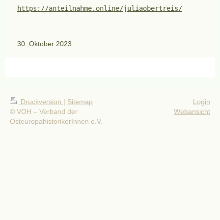
https://anteilnahme.online/juliaobertreis/
30. Oktober 2023
Druckversion
|
Sitemap
Login
© VOH – Verband der
Webansicht
OsteuropahistorikerInnen e.V.