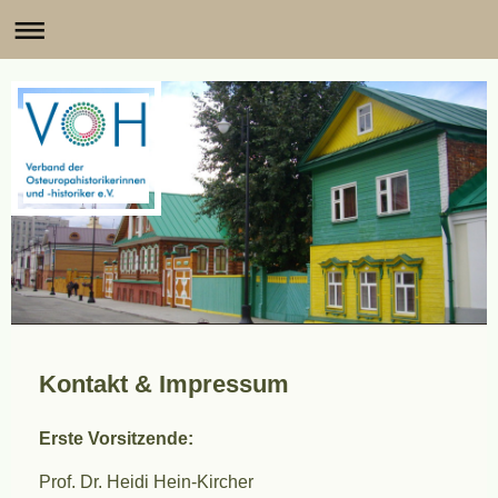
Kontakt & Impressum
Erste Vorsitzende:
Prof. Dr. Heidi Hein-Kircher