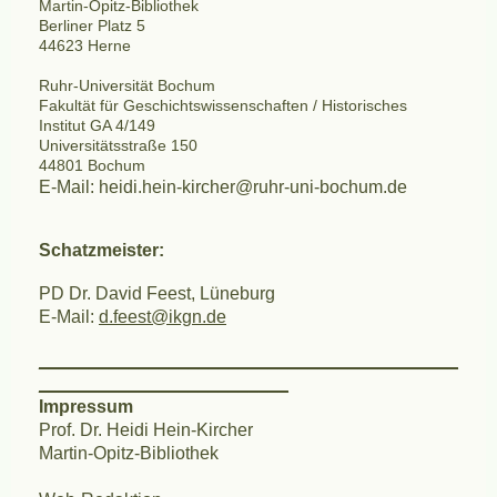
Martin-Opitz-Bibliothek
Berliner Platz 5
44623 Herne
Ruhr-Universität Bochum
Fakultät für Geschichtswissenschaften / Historisches
Institut GA 4/149
Universitätsstraße 150
44801 Bochum
E-Mail: heidi.hein-kircher@ruhr-uni-bochum.de
Schatzmeister:
PD Dr. David Feest, Lüneburg
E-Mail:
d.feest@ikgn.de
__________________________________________
_________________________
Impressum
Prof. Dr. Heidi Hein-Kircher
Martin-Opitz-Bibliothek