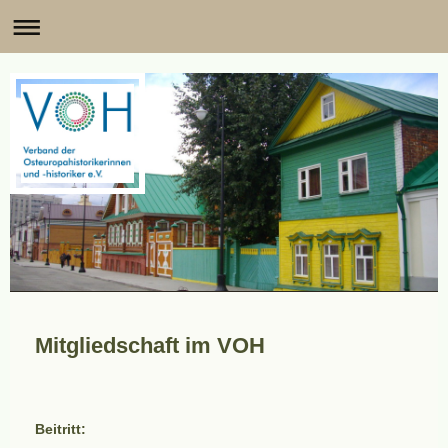
Mitgliedschaft im VOH
Beitritt: