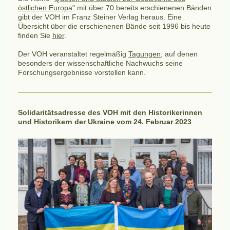
östlichen Europa
" mit über 70 bereits erschienenen Bänden
gibt der VOH im Franz Steiner Verlag heraus. Eine
Übersicht über die erschienenen Bände seit 1996 bis heute
finden Sie
hier
.
Der VOH veranstaltet regelmäßig
Tagungen
, auf denen
besonders der wissenschaftliche Nachwuchs seine
Forschungsergebnisse vorstellen kann.
Solidaritätsadresse des VOH mit den Historikerinnen
und Historikern der Ukraine vom 24. Februar 2023