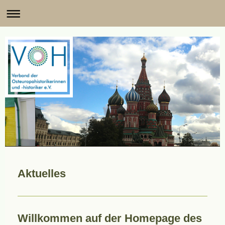
Aktuelles
Willkommen auf der Homepage des